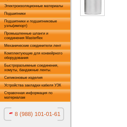
Электроизоляционные материалы
Подшипники
Подшипники и подшипниковые
узлы(импорт)
Промышленные шланги и
соединения Masterflex
Механические соединители лент
Комплектующие для конвейрного
оборудования
Быстроразъемные соединения,
хомуты, бандажные ленты.
Силиконовые изделия
Устройства закладки кабеля УЗК
Справочная информация по
материалам
8 (988) 101-01-61