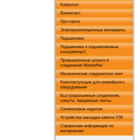
Капролон
Винипласт
Оргстекло
Электроизоляционные материалы
Подшипники
Подшипники и подшипниковые
узлы(импорт)
Промышленные шланги и
соединения Masterflex
Механические соединители лент
Комплектующие для конвейрного
оборудования
Быстроразъемные соединения,
хомуты, бандажные ленты.
Силиконовые изделия
Устройства закладки кабеля УЗК
Справочная информация по
материалам