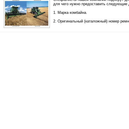
для чего нужно предоставить следующие
1. Марка комбайна.
2. Оригинальный (каталожный) номер ремн