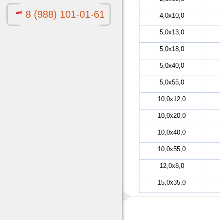
8 (988) 101-01-61
4,0х10,0
5,0х13,0
5,0х18,0
5,0х40,0
5,0х55,0
10,0х12,0
10,0х20,0
10,0х40,0
10,0х55,0
12,0х8,0
15,0х35,0