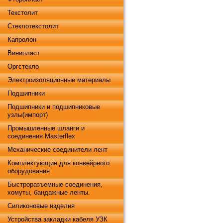
Текстолит
Стеклотекстолит
Капролон
Винипласт
Оргстекло
Электроизоляционные материалы
Подшипники
Подшипники и подшипниковые
узлы(импорт)
Промышленные шланги и
соединения Masterflex
Механические соединители лент
Комплектующие для конвейрного
оборудования
Быстроразъемные соединения,
хомуты, бандажные ленты.
Силиконовые изделия
Устройства закладки кабеля УЗК