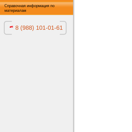
Справочная информация по
материалам
8 (988) 101-01-61