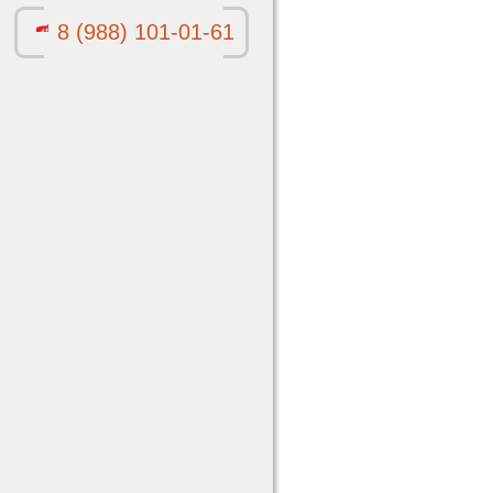
8 (988) 101-01-61