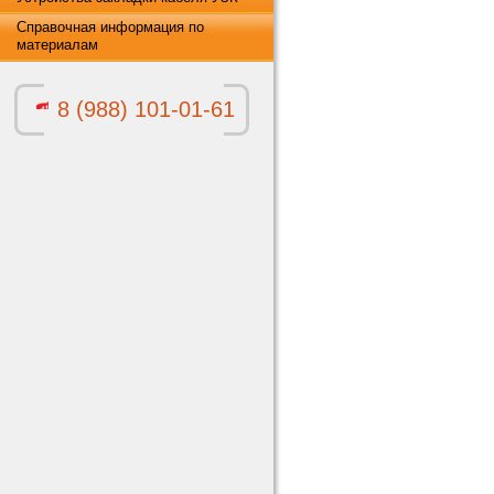
Справочная информация по
материалам
8 (988) 101-01-61