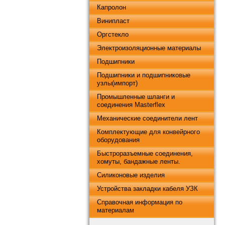
Капролон
Винипласт
Оргстекло
Электроизоляционные материалы
Подшипники
Подшипники и подшипниковые
узлы(импорт)
Промышленные шланги и
соединения Masterflex
Механические соединители лент
Комплектующие для конвейрного
оборудования
Быстроразъемные соединения,
хомуты, бандажные ленты.
Силиконовые изделия
Устройства закладки кабеля УЗК
Справочная информация по
материалам