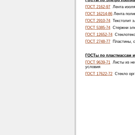
ГОСТ 2162-97
Лента изоля
ГОСТ 16214-86
Лента поли
ГОСТ 2910-74
Текстолит эл
ГОСТ 5385-74
Стержни эле
ГОСТ 12652-74
Стеклотекст
ГОСТ 2748-77
Пластины, ст
ГОСТы по пластмассам и
ГОСТ 9639-71
Листы из не
условия
ГОСТ 17622-72
Стекло орга